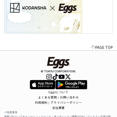
PAGE TOP
© TOKYU CORPORATION.
Eggsについて
よくある質問 / お問い合わせ
利用規約 / プライバシーポリシー
会社概要
※免責事項
掲載されているキャンペーン・イベント・オーディション情報はEggs / パートナー企業が提