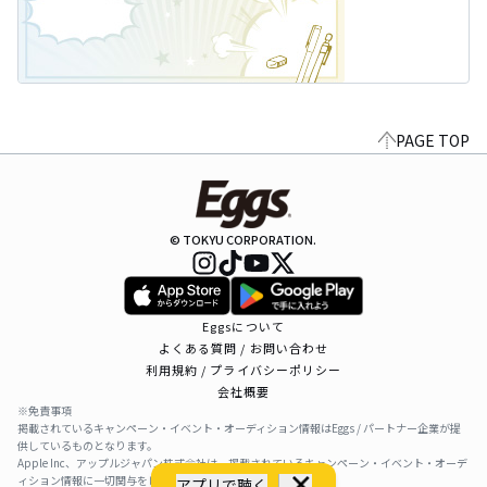
PAGE TOP
© TOKYU CORPORATION.
Eggsについて
よくある質問 / お問い合わせ
利用規約 / プライバシーポリシー
会社概要
※免責事項
掲載されているキャンペーン・イベント・オーディション情報はEggs / パートナー企業が提
供しているものとなります。
Apple Inc、アップルジャパン株式会社は、掲載されているキャンペーン・イベント・オーデ
ィション情報に一切関与をしておりません。
アプリで聴く