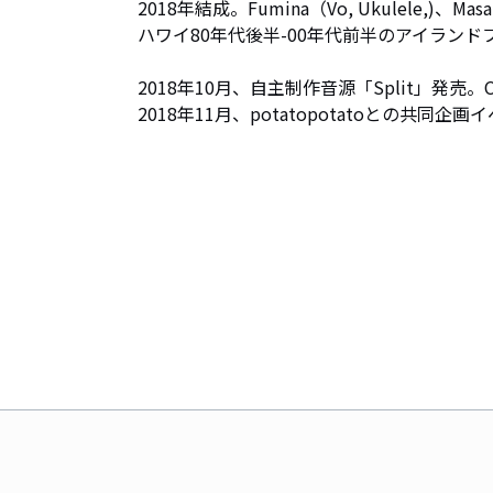
2018年結成。Fumina（Vo, Ukulele,)、Masa
ハワイ80年代後半-00年代前半のアイラン
2018年10月、自主制作音源「Split」発売。CASS
2018年11月、potatopotatoとの共同