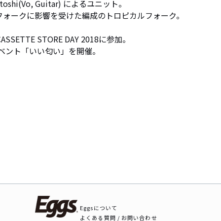
toshi(Vo, Guitar) によるユニット。

ドフォークに影響を受けた編成のトロピカルフォーク。

ETTE STORE DAY 2018に参加。

企画イベント「いい匂い」を開催。
Eggsについて
よくある質問 / お問い合わせ