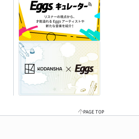
PAGE TOP