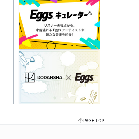
PAGE TOP