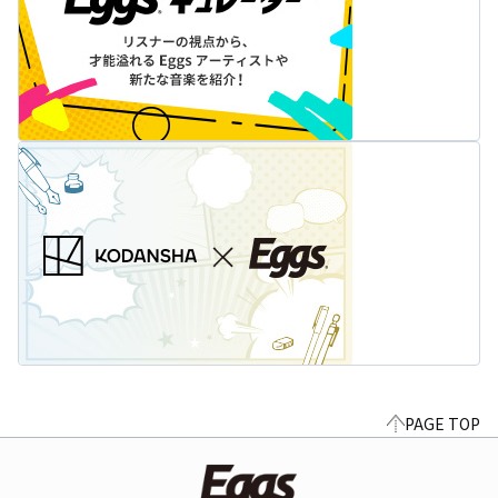
PAGE TOP