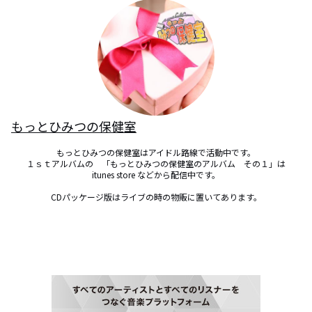
もっとひみつの保健室
もっとひみつの保健室はアイドル路線で活動中です。

１ｓｔアルバムの　「もっとひみつの保健室のアルバム　その１」は

itunes store などから配信中です。

CDパッケージ版はライブの時の物販に置いてあります。