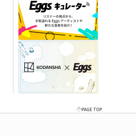
PAGE TOP