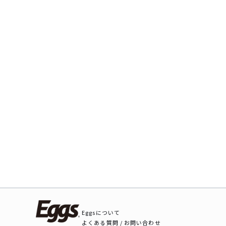
Eggsについて
よくある質問 / お問い合わせ