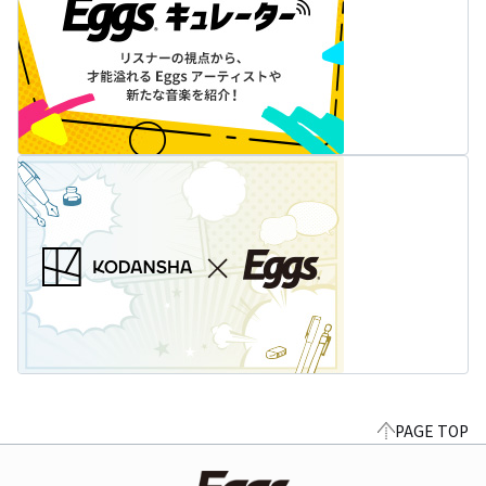
PAGE TOP