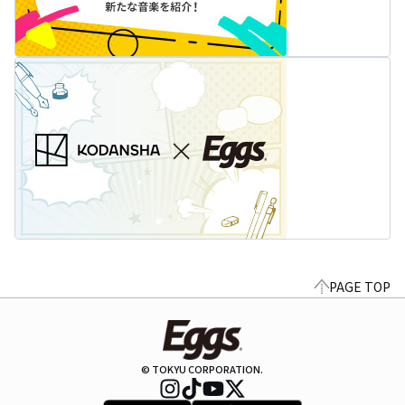
PAGE TOP
© TOKYU CORPORATION.