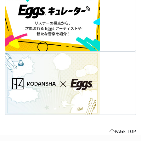
PAGE TOP