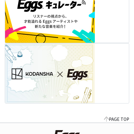
PAGE TOP