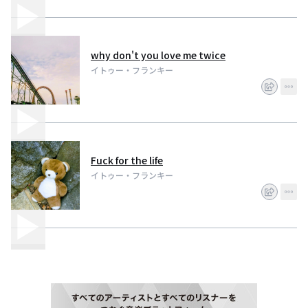
why don't you love me twice
イトゥー・フランキー
Fuck for the life
イトゥー・フランキー