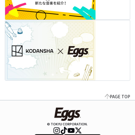
PAGE TOP
© TOKYU CORPORATION.