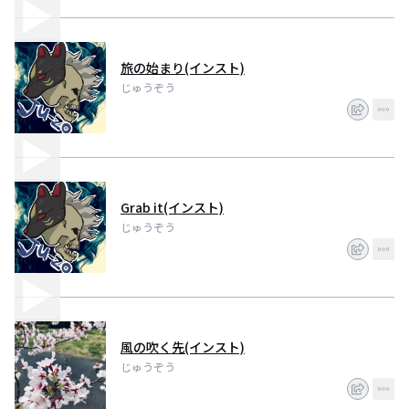
旅の始まり(インスト)
じゅうぞう
Grab it(インスト)
じゅうぞう
風の吹く先(インスト)
じゅうぞう