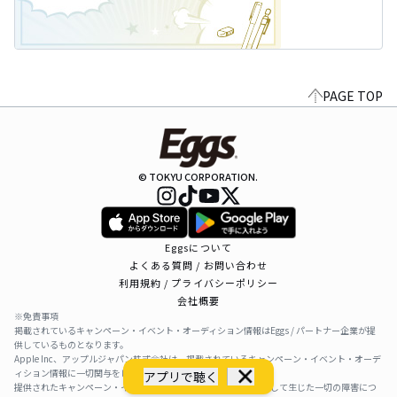
PAGE TOP
© TOKYU CORPORATION.
Eggsについて
よくある質問 / お問い合わせ
利用規約 / プライバシーポリシー
会社概要
※免責事項
掲載されているキャンペーン・イベント・オーディション情報はEggs / パートナー企業が提
供しているものとなります。
Apple Inc、アップルジャパン株式会社は、掲載されているキャンペーン・イベント・オーデ
ィション情報に一切関与をしておりません。
アプリで聴く
提供されたキャンペーン・イベント・オーディション情報を利用して生じた一切の障害につ