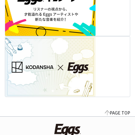
PAGE TOP