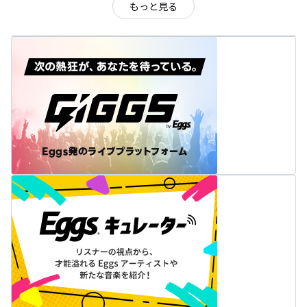
もっと見る