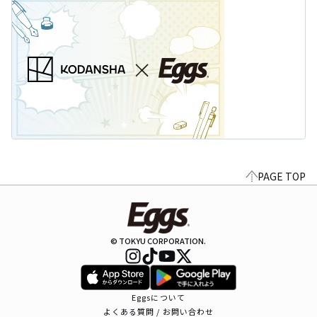
PAGE TOP
© TOKYU CORPORATION.
Eggsについて
よくある質問 / お問い合わせ