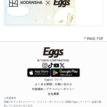
PAGE TOP
© TOKYU CORPORATION.
Eggsについて
よくある質問 / お問い合わせ
利用規約 / プライバシーポリシー
会社概要
※免責事項
掲載されているキャンペーン・イベント・オーディション情報はEggs / パートナー企業が提
供しているものとなります。