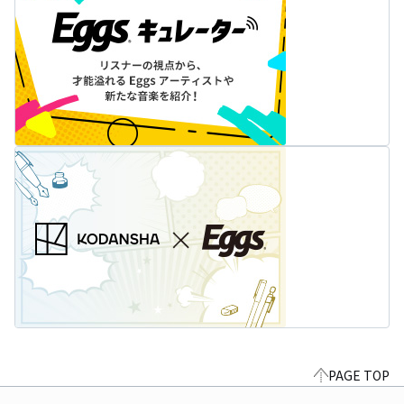
PAGE TOP