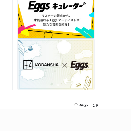
PAGE TOP