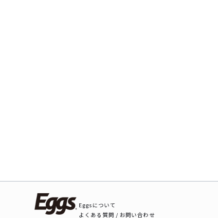
Eggsについて
よくある質問 / お問い合わせ