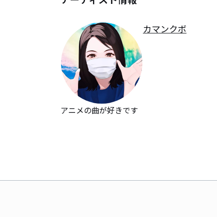
カマンクボ
アニメの曲が好きです