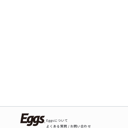
Eggsについて
よくある質問 / お問い合わせ