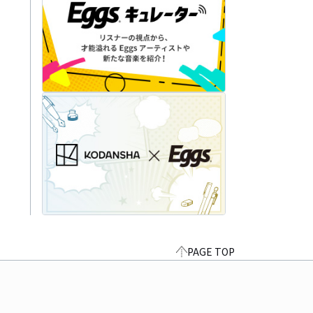
PAGE TOP