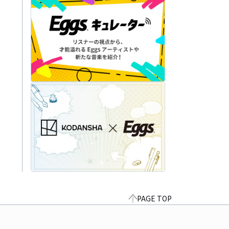
PAGE TOP