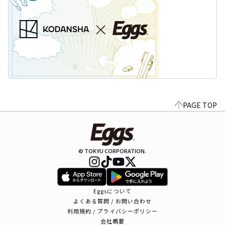
PAGE TOP
© TOKYU CORPORATION.
Eggsについて
よくある質問 / お問い合わせ
利用規約 / プライバシーポリシー
会社概要