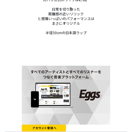
日常を切り取った

距離感の近いリリック

と感情いっぱいのパフォーマンスは

まさにオリジナル

半径50cmの日本語ラップ