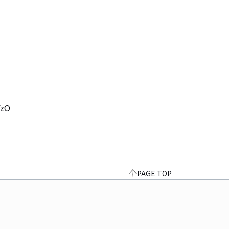
PAGE TOP