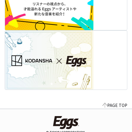
PAGE TOP