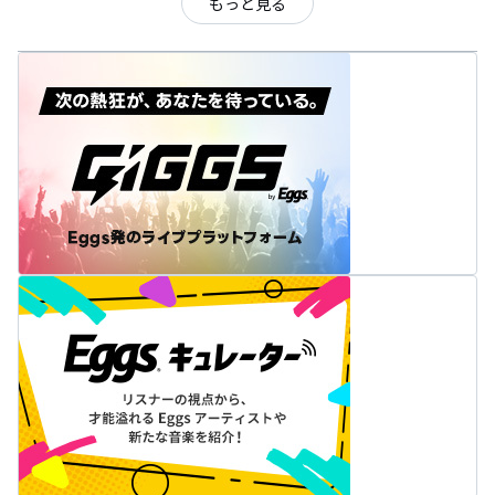
もっと見る