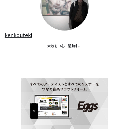
kenkouteki
大阪を中心に活動中。