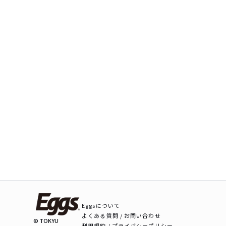
Eggsについて
よくある質問 / お問い合わせ
© TOKYU
利用規約 / プライバシーポリシー