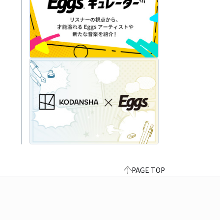
PAGE TOP