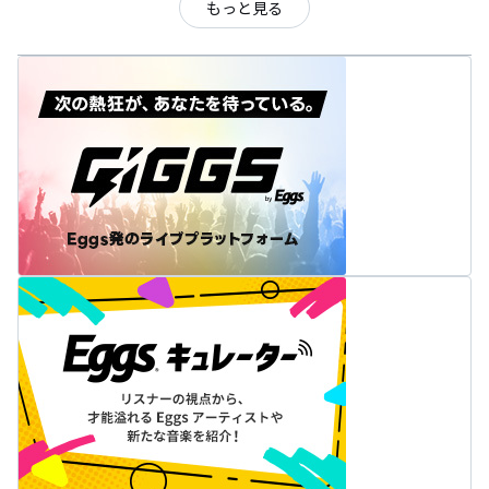
もっと見る