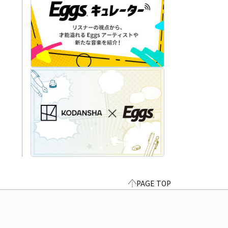
PAGE TOP