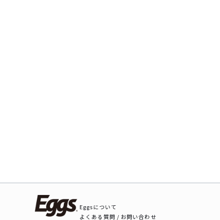
Eggsについて
よくある質問 / お問い合わせ