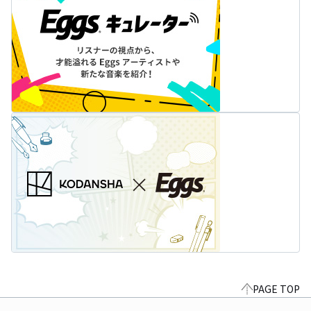
PAGE TOP