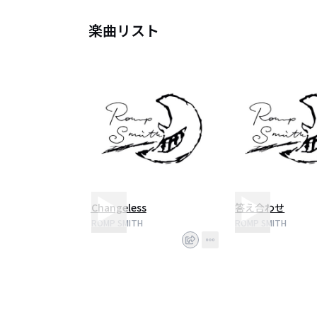
楽曲リスト
Changeless
答え合わせ
ROMP SMITH
ROMP SMITH