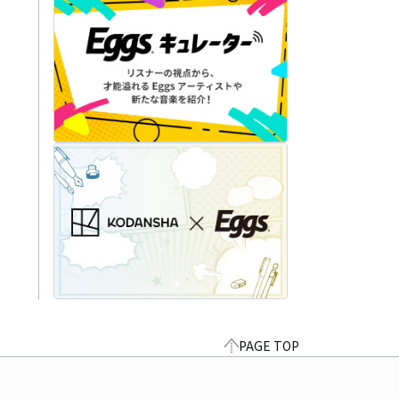
PAGE TOP