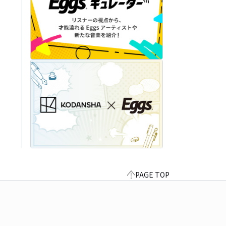
PAGE TOP