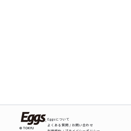
Eggsについて
よくある質問 / お問い合わせ
© TOKYU
利用規約 / プライバシーポリシー