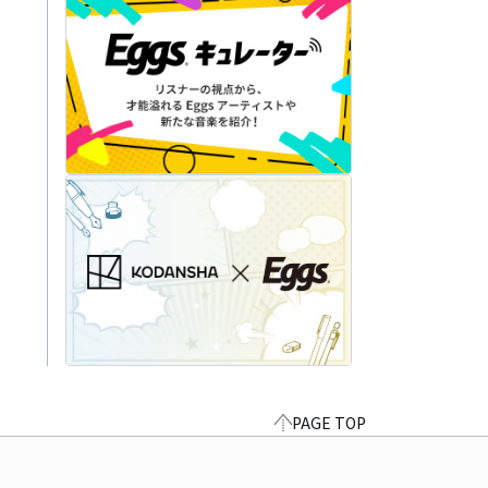
PAGE TOP