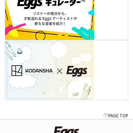
PAGE TOP