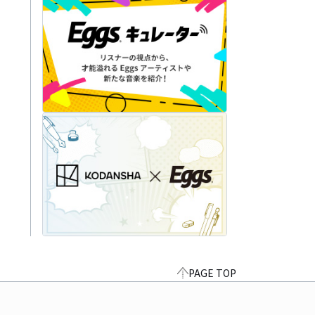
PAGE TOP