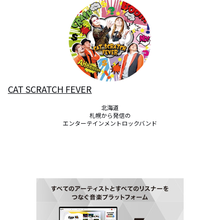
CAT SCRATCH FEVER
北海道

札幌から発信の

エンターテインメントロックバンド