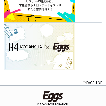
PAGE TOP
© TOKYU CORPORATION.