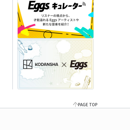
PAGE TOP