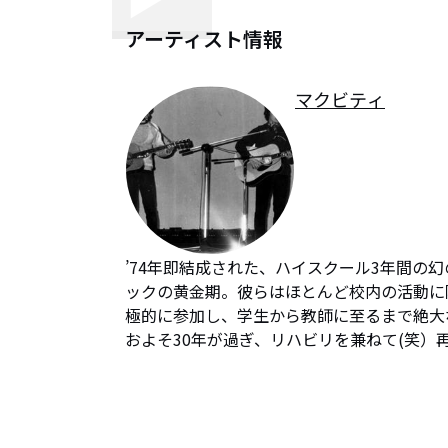
アーティスト情報
マクビティ
’74年即結成された、ハイスクール3年間の幻の
ックの黄金期。彼らはほとんど校内の活動に限定
極的に参加し、学生から教師に至るまで絶大