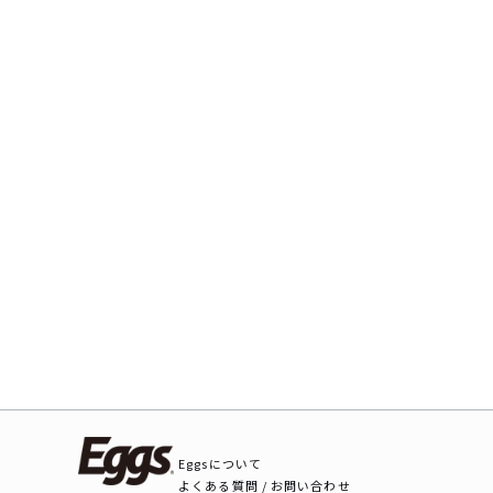
Eggsについて
よくある質問 / お問い合わせ