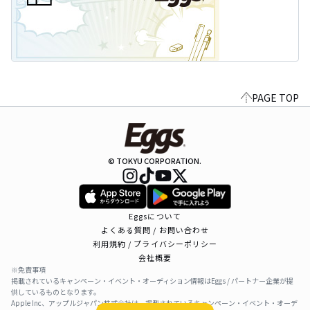
PAGE TOP
© TOKYU CORPORATION.
Eggsについて
よくある質問 / お問い合わせ
利用規約 / プライバシーポリシー
会社概要
※免責事項
掲載されているキャンペーン・イベント・オーディション情報はEggs / パートナー企業が提
供しているものとなります。
Apple Inc、アップルジャパン株式会社は、掲載されているキャンペーン・イベント・オーデ