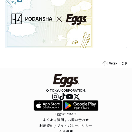
PAGE TOP
© TOKYU CORPORATION.
Eggsについて
よくある質問 / お問い合わせ
利用規約 / プライバシーポリシー
会社概要