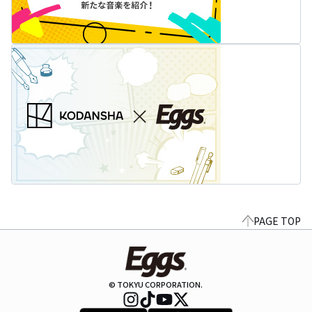
PAGE TOP
© TOKYU CORPORATION.