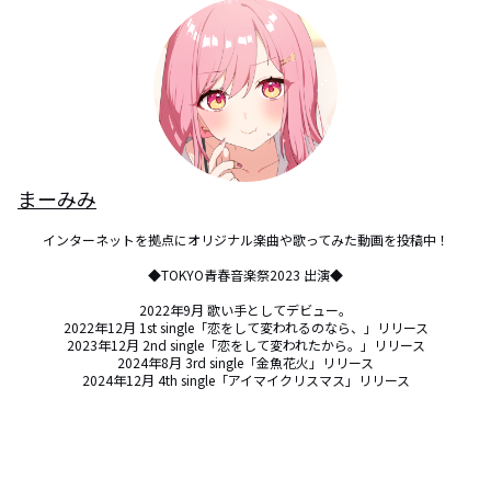
まーみみ
インターネットを拠点にオリジナル楽曲や歌ってみた動画を投稿中！

◆TOKYO青春音楽祭2023 出演◆

2022年9月 歌い手としてデビュー。

2022年12月 1st single「恋をして変われるのなら、」リリース

2023年12月 2nd single「恋をして変われたから。」リリース

2024年8月 3rd single「金魚花火」リリース

2024年12月 4th single「アイマイクリスマス」リリース