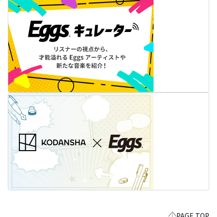
PAGE TOP