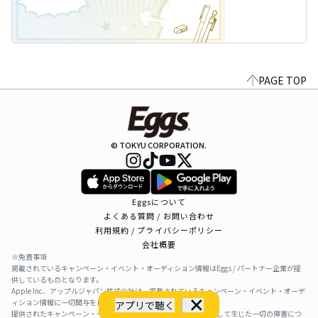
PAGE TOP
© TOKYU CORPORATION.
Eggsについて
よくある質問 / お問い合わせ
利用規約 / プライバシーポリシー
会社概要
※免責事項
掲載されているキャンペーン・イベント・オーディション情報はEggs / パートナー企業が提
供しているものとなります。
Apple Inc、アップルジャパン株式会社は、掲載されているキャンペーン・イベント・オーデ
ィション情報に一切関与をしておりません。
アプリで聴く
提供されたキャンペーン・イベント・オーディション情報を利用して生じた一切の障害につ