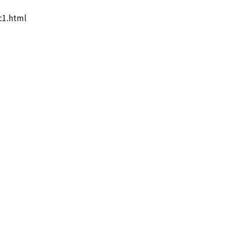
c1.html