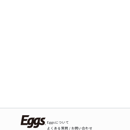
Eggsについて
よくある質問 / お問い合わせ