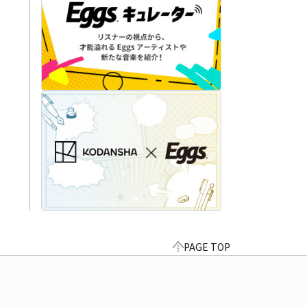
PAGE TOP