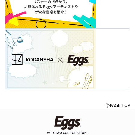
PAGE TOP
© TOKYU CORPORATION.