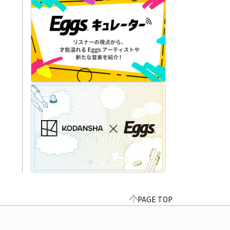
PAGE TOP