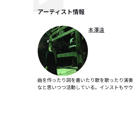
アーティスト情報
本澤遠
曲を作ったり詞を書いたり歌を歌ったり演奏
なと思いつつ活動している。インストもサウ