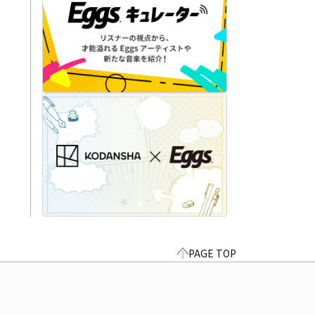
PAGE TOP