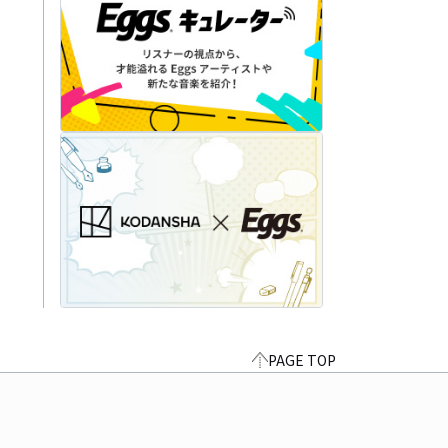
PAGE TOP