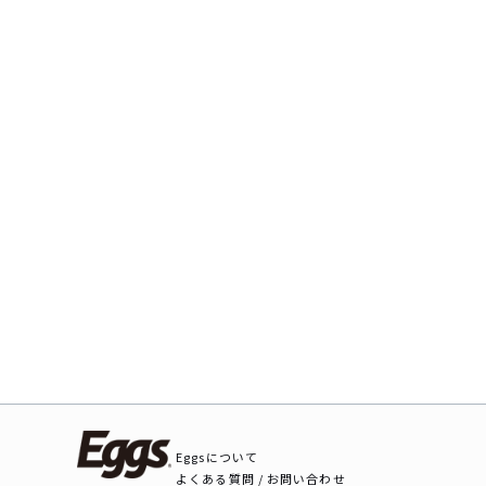
Eggsについて
よくある質問 / お問い合わせ