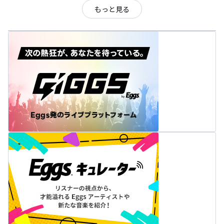
もっと見る