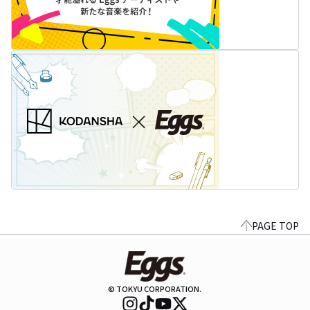
PAGE TOP
© TOKYU CORPORATION.