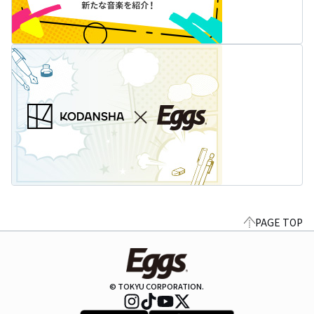
PAGE TOP
© TOKYU CORPORATION.