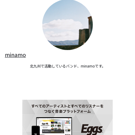
minamo
北九州で活動しているバンド、minamoです。