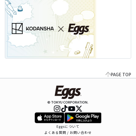
PAGE TOP
© TOKYU CORPORATION.
Eggsについて
よくある質問 / お問い合わせ