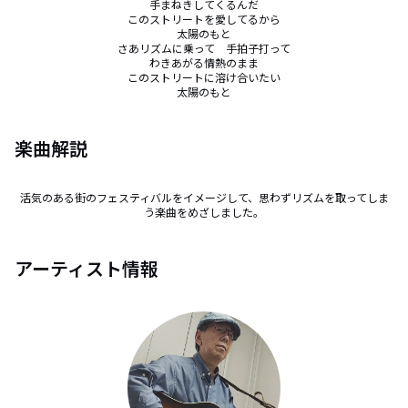
手まねきしてくるんだ

このストリートを愛してるから

太陽のもと

さあリズムに乗って　手拍子打って

わきあがる情熱のまま

このストリートに溶け合いたい

太陽のもと
楽曲解説
活気のある街のフェスティバルをイメージして、思わずリズムを取ってしま
う楽曲をめざしました。
アーティスト情報